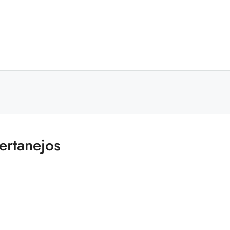
ertanejos