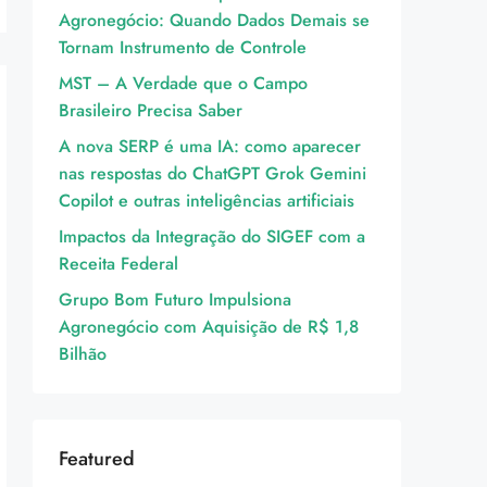
Agronegócio: Quando Dados Demais se
Tornam Instrumento de Controle
MST – A Verdade que o Campo
Brasileiro Precisa Saber
A nova SERP é uma IA: como aparecer
nas respostas do ChatGPT Grok Gemini
Copilot e outras inteligências artificiais
Impactos da Integração do SIGEF com a
Receita Federal
Grupo Bom Futuro Impulsiona
Agronegócio com Aquisição de R$ 1,8
Bilhão
Featured