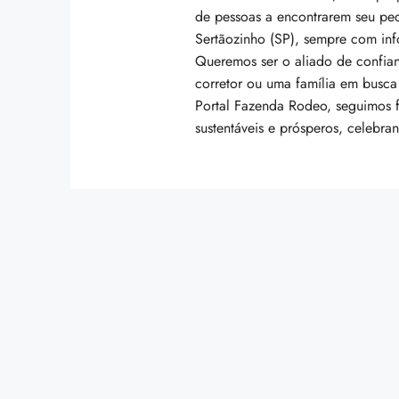
de pessoas a encontrarem seu pe
Sertãozinho (SP), sempre com inf
Queremos ser o aliado de confian
corretor ou uma família em busca
Portal Fazenda Rodeo, seguimos f
sustentáveis e prósperos, celebran