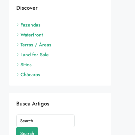
Discover
Fazendas
Waterfront
Terras / Áreas
Land for Sale
Sítios
Chácaras
Busca Artigos
Search