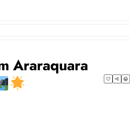
m Araraquara