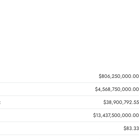
$806,250,000.00
$4,568,750,000.00
:
$38,900,792.55
$13,437,500,000.00
$83.33