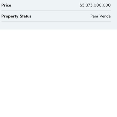
Price
$5,375,000,000
Property Status
Para Venda