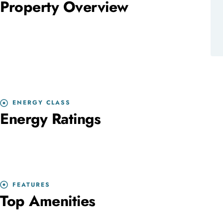
Property Overview
ENERGY CLASS
Energy Ratings
FEATURES
Top Amenities