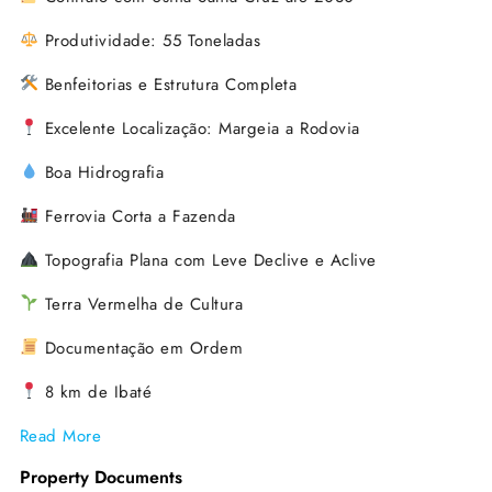
Produtividade: 55 Toneladas
Benfeitorias e Estrutura Completa
Excelente Localização: Margeia a Rodovia
Boa Hidrografia
Ferrovia Corta a Fazenda
Topografia Plana com Leve Declive e Aclive
Terra Vermelha de Cultura
Documentação em Ordem
8 km de Ibaté
Read More
Property Documents