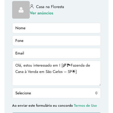
Casa na Floresta
Ver anúncios
Selecione
Ao enviar este formulário eu concordo
Termos de Uso