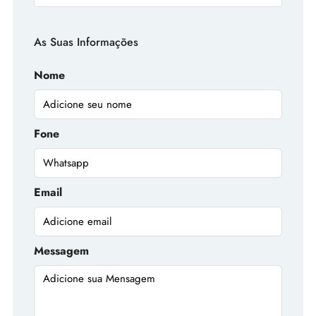
As Suas Informações
Nome
Fone
Email
Messagem