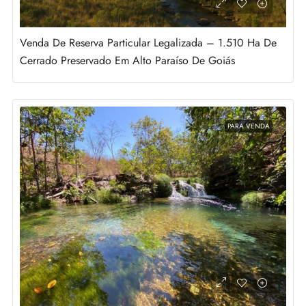
Venda De Reserva Particular Legalizada – 1.510 Ha De
Cerrado Preservado Em Alto Paraíso De Goiás
PARA VENDA