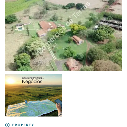
PROPERTY