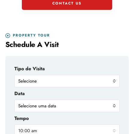
CONTACT US
PROPERTY TOUR
Schedule A Visit
Tipo de Visita
Selecione
Data
Selecione uma data
Tempo
10:00 am