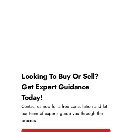
Looking To Buy Or Sell?
Get Expert Guidance
Today!
Contact us now for a free consultation and let
our team of experts guide you through the
process.