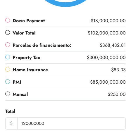
Down Payment
$18,000,000.00
Valor Total
$102,000,000.00
Parcelas de financiamento:
$868,482.81
Property Tax
$300,000,000.00
Home Insurance
$83.33
PMI
$85,000,000.00
Mensal
$250.00
Total
$