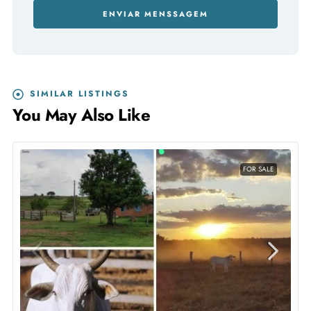
ENVIAR MENSSAGEM
SIMILAR LISTINGS
You May Also Like
FOR SALE