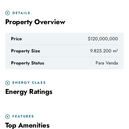
DETAILS
Property Overview
Price
$120,000,000
Property Size
9.825.200 m²
Property Status
Para Venda
ENERGY CLASS
Energy Ratings
FEATURES
Top Amenities