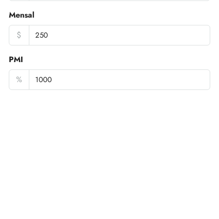
Mensal
$
PMI
%