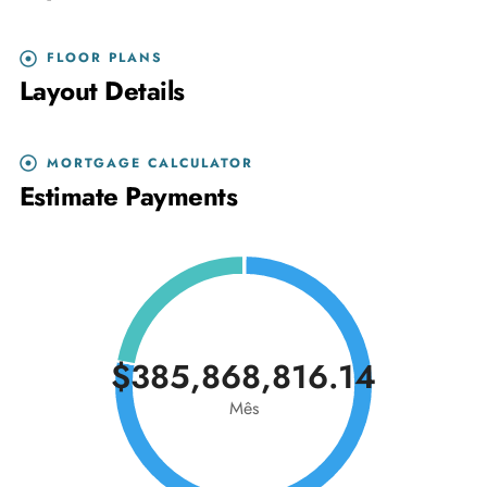
FLOOR PLANS
Layout Details
MORTGAGE CALCULATOR
Estimate Payments
$385,868,816.14
Mês