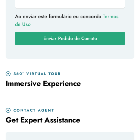
Ao enviar este formulário eu concordo
Termos
de Uso
Enviar Pedido de Contato
360° VIRTUAL TOUR
Immersive Experience
CONTACT AGENT
Get Expert Assistance