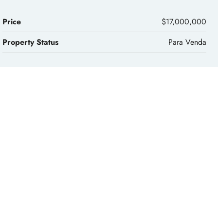
Price
$17,000,000
Property Status
Para Venda