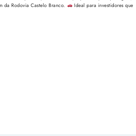
km da Rodovia Castelo Branco.
Ideal para investidores que