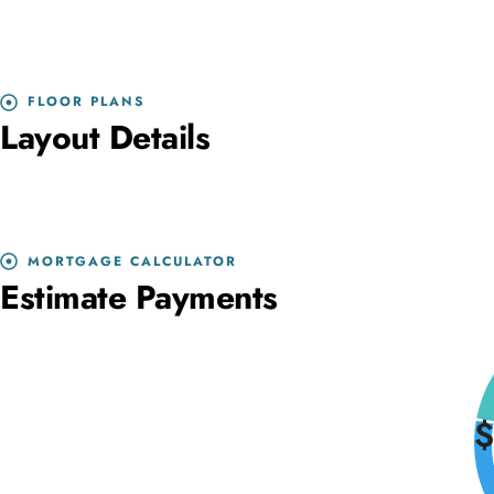
FLOOR PLANS
Layout Details
MORTGAGE CALCULATOR
Estimate Payments
$