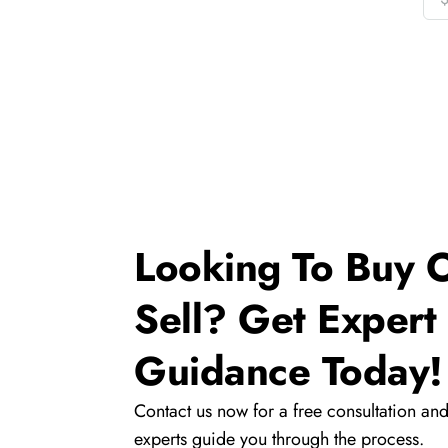
Looking To Buy 
Sell? Get Expert
Guidance Today!
Contact us now for a free consultation and
experts guide you through the process.