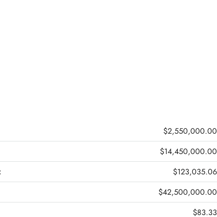
$2,550,000.00
$14,450,000.00
:
$123,035.06
$42,500,000.00
$83.33