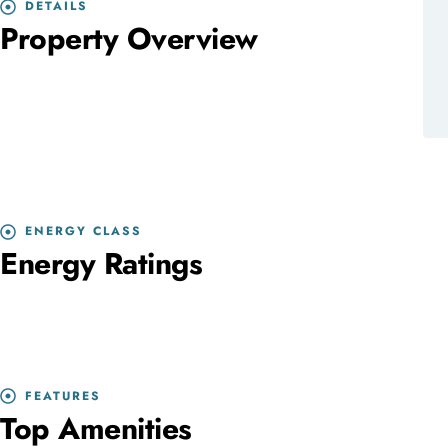
DETAILS
Property Overview
ENERGY CLASS
Energy Ratings
FEATURES
Top Amenities