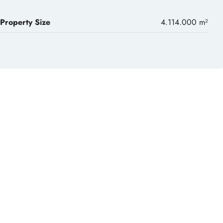
Property Size
4.114.000 m²