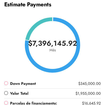
Estimate Payments
$7,396,145.92
Mês
Down Payment
$345,000.00
Valor Total
$1,955,000.00
Parcelas de financiamento:
$16,645.92