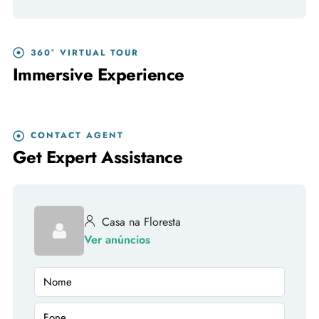
360° VIRTUAL TOUR
Immersive Experience
CONTACT AGENT
Get Expert Assistance
Casa na Floresta
Ver anúncios