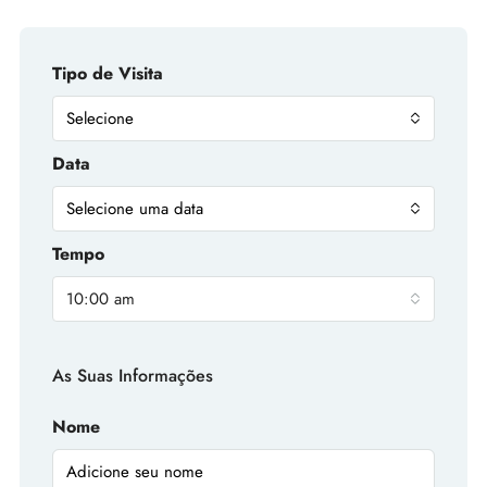
Tipo de Visita
Selecione
Data
Selecione uma data
Tempo
10:00 am
As Suas Informações
Nome