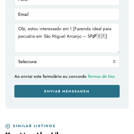
Selecione
Ao enviar este formulário eu concordo
Termos de Uso
ENVIAR MENSSAGEM
SIMILAR LISTINGS