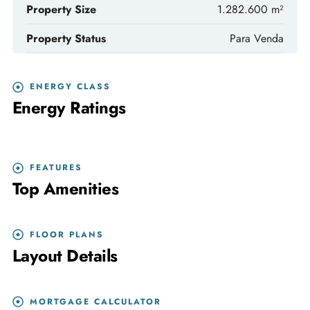
Property Size
1.282.600 m²
Property Status
Para Venda
ENERGY CLASS
Energy Ratings
FEATURES
Top Amenities
FLOOR PLANS
Layout Details
MORTGAGE CALCULATOR