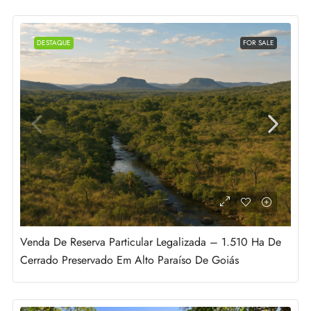
DESTAQUE
FOR SALE
Venda De Reserva Particular Legalizada – 1.510 Ha De
Cerrado Preservado Em Alto Paraíso De Goiás