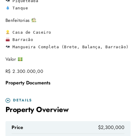
 Tanque
Benfeitorias
 Mangueira Completa (Brete, Balança, Barracão)
Valor
R$ 2.300.000,00
Property Documents
DETAILS
Property Overview
Price
$2,300,000