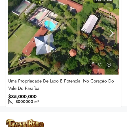
PARA VENDA
Uma Propriedade De Luxo E Potencial No Coração Do
Vale Do Paraíba
$35,000,000
8000000
m²