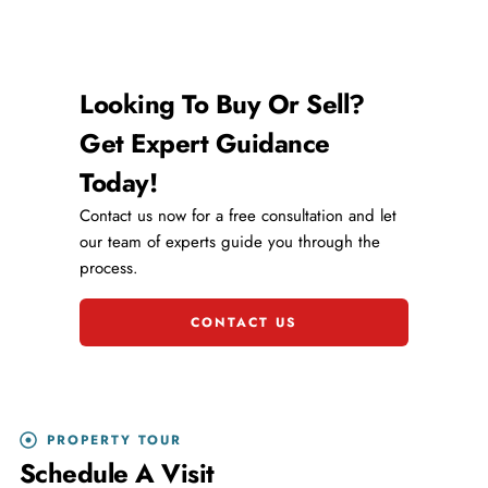
Looking To Buy Or Sell?
Get Expert Guidance
Today!
Contact us now for a free consultation and let
our team of experts guide you through the
process.
CONTACT US
PROPERTY TOUR
Schedule A Visit