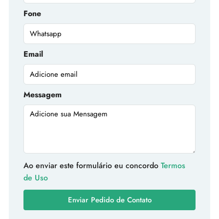
Fone
Email
Messagem
Ao enviar este formulário eu concordo
Termos
de Uso
Enviar Pedido de Contato