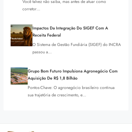
Você talvez não saiba, mas antes de atuar como
corretor…
Impactos Da Integração Do SIGEF Com A
Receita Federal
O Sistema de Gestão Fundiária (SIGEF) do INCRA
passou a…
Grupo Bom Futuro Impulsiona Agronegócio Com
Aquisição De R$ 1,8 Bilhão
Pontos-Chave: O agronegócio brasileiro continua
sua trajetória de crescimento, e…