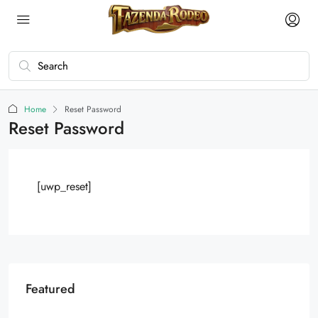
Home
Reset Password
Reset Password
[uwp_reset]
Featured