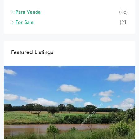
Para Venda
(46)
For Sale
(21)
Featured Listings