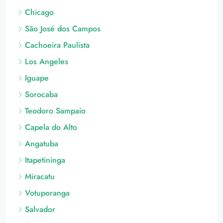
Chicago
São José dos Campos
Cachoeira Paulista
Los Angeles
Iguape
Sorocaba
Teodoro Sampaio
Capela do Alto
Angatuba
Itapetininga
Miracatu
Votuporanga
Salvador