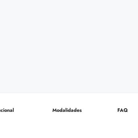
ucional
Modalidades
FAQ