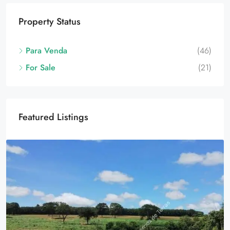
Property Status
Para Venda
(46)
For Sale
(21)
Featured Listings