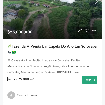
$25,000,000
Fazenda À Venda Em Capela Do Alto Em Sorocaba
Capela do Alto, Região Imediata de Sorocaba, Região
Metropolitana de Sorocaba, Região Geográfica Intermediária de
Sorocaba, São Paulo, Região Sudeste, 18195-000, Brasil
2.879.800
m²
Details
Casa na Floresta