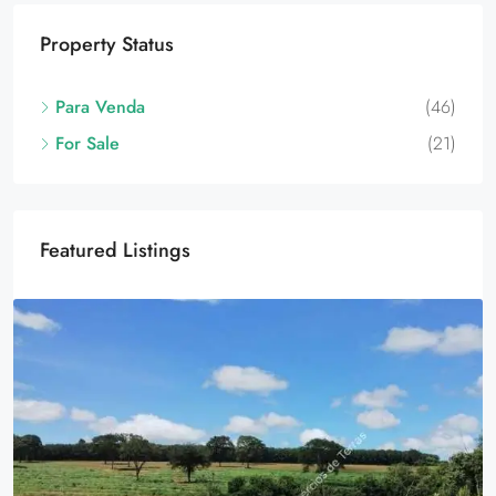
Property Status
Para Venda
(46)
For Sale
(21)
Featured Listings