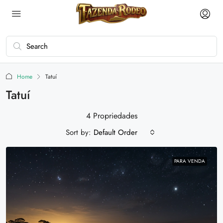
Home
Tatuí
Tatuí
4 Propriedades
Sort by:
Default Order
PARA VENDA