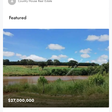
Country House Real Estate
Featured
$27,000,000