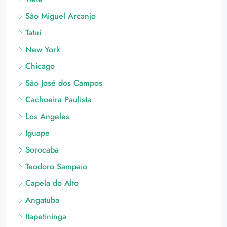
São Miguel Arcanjo
Tatuí
New York
Chicago
São José dos Campos
Cachoeira Paulista
Los Angeles
Iguape
Sorocaba
Teodoro Sampaio
Capela do Alto
Angatuba
Itapetininga