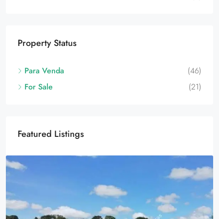
Property Status
Para Venda
(46)
For Sale
(21)
Featured Listings