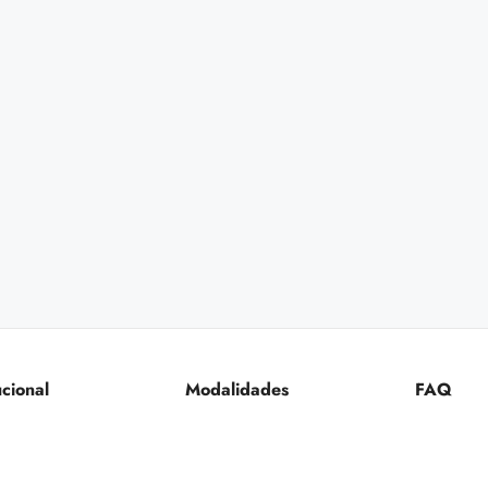
ucional
Modalidades
FAQ