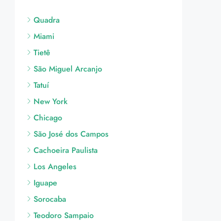
Quadra
Miami
Tietê
São Miguel Arcanjo
Tatuí
New York
Chicago
São José dos Campos
Cachoeira Paulista
Los Angeles
Iguape
Sorocaba
Teodoro Sampaio