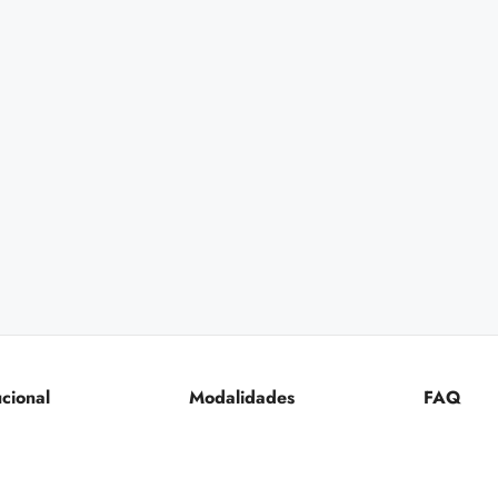
ucional
Modalidades
FAQ