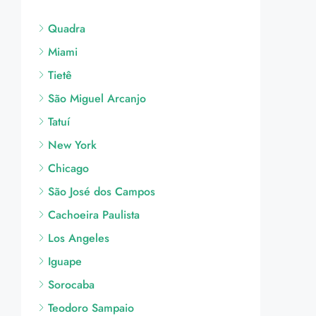
Quadra
Miami
Tietê
São Miguel Arcanjo
Tatuí
New York
Chicago
São José dos Campos
Cachoeira Paulista
Los Angeles
Iguape
Sorocaba
Teodoro Sampaio