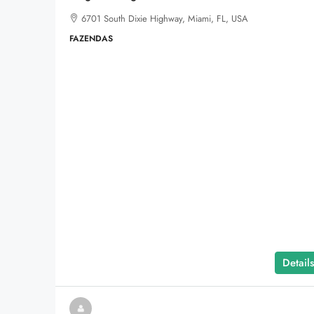
6701 South Dixie Highway, Miami, FL, USA
FAZENDAS
Details