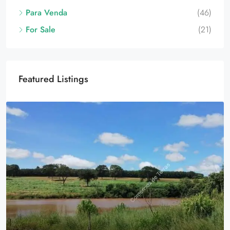
Para Venda
(46)
For Sale
(21)
Featured Listings