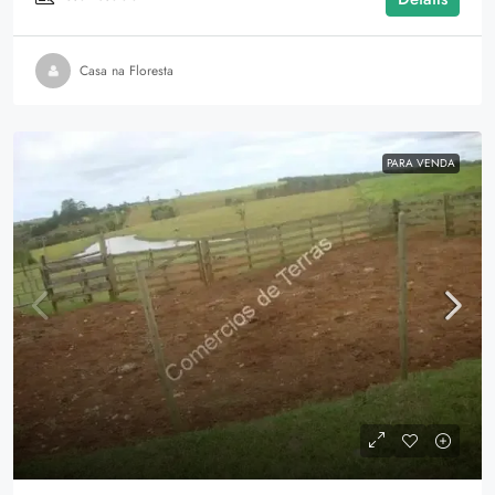
Casa na Floresta
PARA VENDA