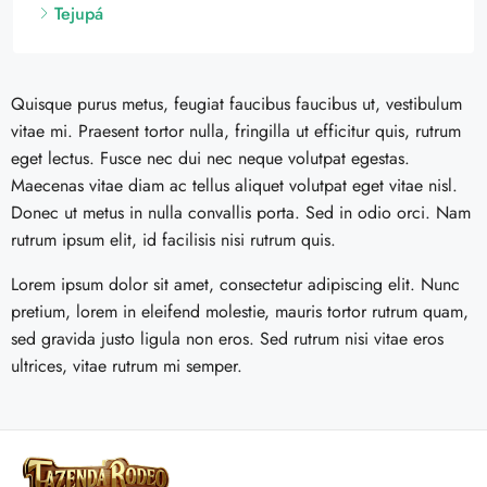
Quisque purus metus, feugiat faucibus faucibus ut, vestibulum
vitae mi. Praesent tortor nulla, fringilla ut efficitur quis, rutrum
eget lectus. Fusce nec dui nec neque volutpat egestas.
Maecenas vitae diam ac tellus aliquet volutpat eget vitae nisl.
Donec ut metus in nulla convallis porta. Sed in odio orci. Nam
rutrum ipsum elit, id facilisis nisi rutrum quis.
Lorem ipsum dolor sit amet, consectetur adipiscing elit. Nunc
pretium, lorem in eleifend molestie, mauris tortor rutrum quam,
sed gravida justo ligula non eros. Sed rutrum nisi vitae eros
ultrices, vitae rutrum mi semper.