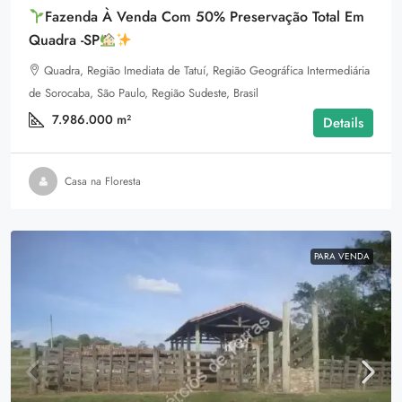
Fazenda À Venda Com 50% Preservação Total Em
Quadra -SP
Quadra, Região Imediata de Tatuí, Região Geográfica Intermediária
de Sorocaba, São Paulo, Região Sudeste, Brasil
7.986.000
m²
Details
Casa na Floresta
PARA VENDA