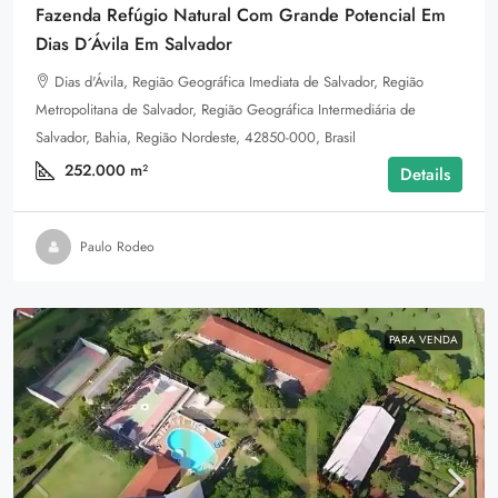
Fazenda Refúgio Natural Com Grande Potencial Em
Dias D´Ávila Em Salvador
Dias d'Ávila, Região Geográfica Imediata de Salvador, Região
Metropolitana de Salvador, Região Geográfica Intermediária de
Salvador, Bahia, Região Nordeste, 42850-000, Brasil
252.000
m²
Details
Paulo Rodeo
PARA VENDA