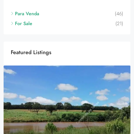
For Sale
(21)
Featured Listings