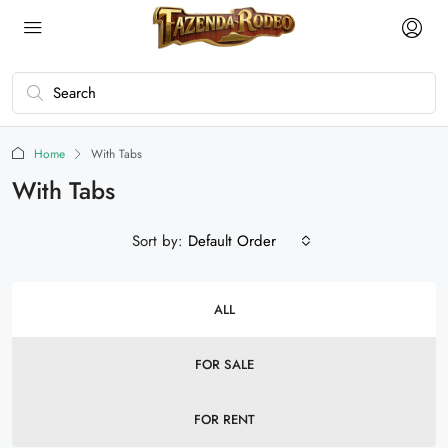
Home
With Tabs
With Tabs
Sort by:
Default Order
ALL
FOR SALE
FOR RENT