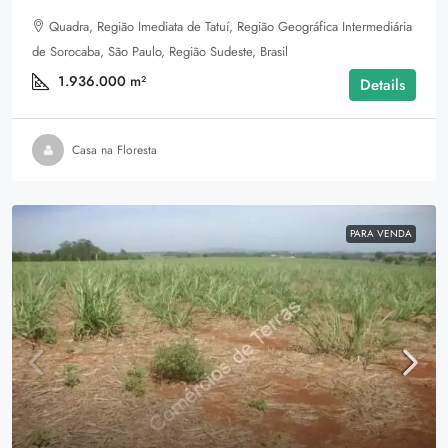
Quadra, Região Imediata de Tatuí, Região Geográfica Intermediária
de Sorocaba, São Paulo, Região Sudeste, Brasil
1.936.000
m²
Details
Casa na Floresta
PARA VENDA