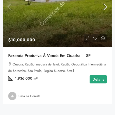
$10,000,000
Fazenda Produtiva À Venda Em Quadra – SP
Quadra, Região Imediata de Tatuí, Região Geográfica Intermediária
de Sorocaba, São Paulo, Região Sudeste, Brasil
1.936.000
m²
Details
Casa na Floresta