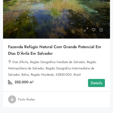
Fazenda Refúgio Natural Com Grande Potencial Em
Dias D´Ávila Em Salvador
Dias d'Ávila, Região Geográfica Imediata de Salvador, Região
Metropolitana de Salvador, Região Geográfica Intermediária de
Salvador, Bahia, Região Nordeste, 42850-000, Brasil
252.000
m²
Details
Paulo Rodeo