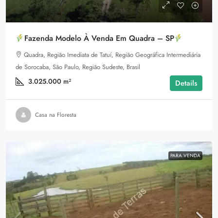
Fazenda Modelo À Venda Em Quadra – SP
Quadra, Região Imediata de Tatuí, Região Geográfica Intermediária
de Sorocaba, São Paulo, Região Sudeste, Brasil
3.025.000
m²
Details
Casa na Floresta
PARA VENDA