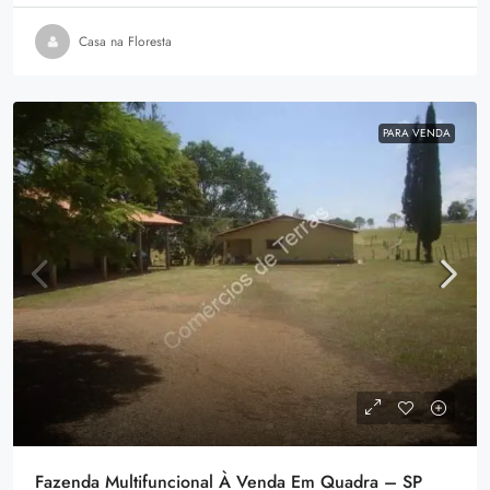
Casa na Floresta
PARA VENDA
Fazenda Multifuncional À Venda Em Quadra – SP