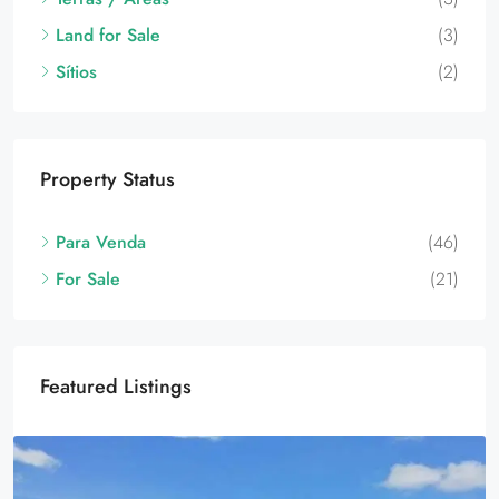
Sítios
(2)
Property Status
Para Venda
(46)
For Sale
(21)
Featured Listings