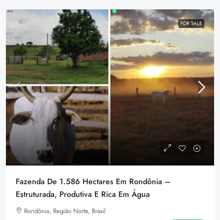
FOR SALE
Fazenda De 1.586 Hectares Em Rondônia –
Estruturada, Produtiva E Rica Em Água
Rondônia, Região Norte, Brasil