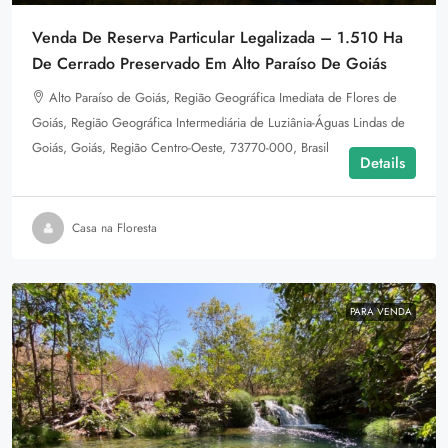
Venda De Reserva Particular Legalizada – 1.510 Ha
De Cerrado Preservado Em Alto Paraíso De Goiás
Alto Paraíso de Goiás, Região Geográfica Imediata de Flores de
Goiás, Região Geográfica Intermediária de Luziânia-Águas Lindas de
Goiás, Goiás, Região Centro-Oeste, 73770-000, Brasil
Details
Casa na Floresta
PARA VENDA