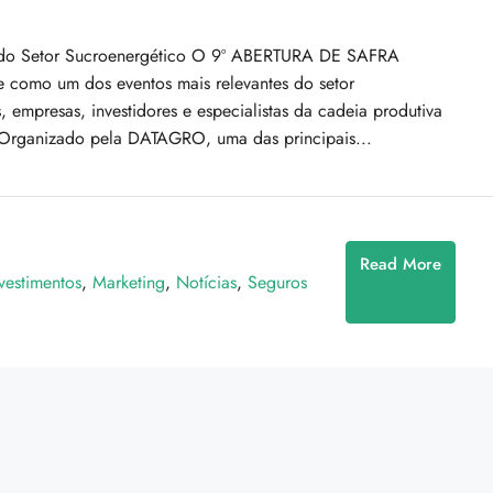
o do Setor Sucroenergético O 9º ABERTURA DE SAFRA
 como um dos eventos mais relevantes do setor
s, empresas, investidores e especialistas da cadeia produtiva
. Organizado pela DATAGRO, uma das principais...
Read More
vestimentos
,
Marketing
,
Notícias
,
Seguros