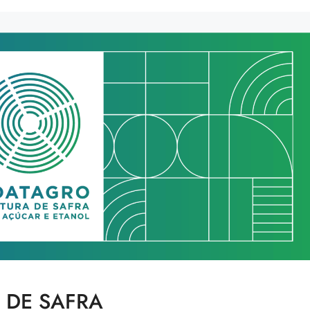
 DE SAFRA