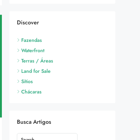
Discover
Fazendas
Waterfront
Terras / Áreas
Land for Sale
Sítios
Chácaras
Busca Artigos