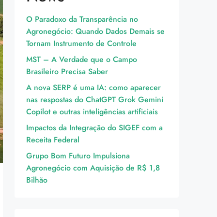
O Paradoxo da Transparência no
Agronegócio: Quando Dados Demais se
Tornam Instrumento de Controle
MST – A Verdade que o Campo
Brasileiro Precisa Saber
A nova SERP é uma IA: como aparecer
nas respostas do ChatGPT Grok Gemini
Copilot e outras inteligências artificiais
Impactos da Integração do SIGEF com a
Receita Federal
Grupo Bom Futuro Impulsiona
Agronegócio com Aquisição de R$ 1,8
Bilhão