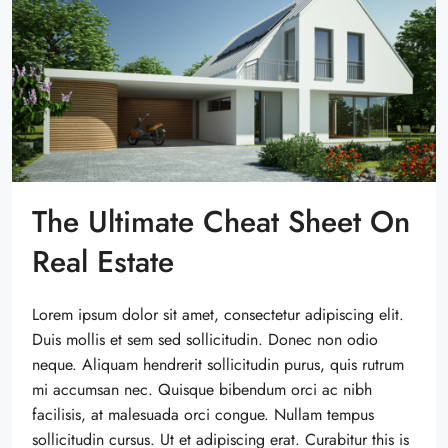
The Ultimate Cheat Sheet On
Real Estate
Lorem ipsum dolor sit amet, consectetur adipiscing elit.
Duis mollis et sem sed sollicitudin. Donec non odio
neque. Aliquam hendrerit sollicitudin purus, quis rutrum
mi accumsan nec. Quisque bibendum orci ac nibh
facilisis, at malesuada orci congue. Nullam tempus
sollicitudin cursus. Ut et adipiscing erat. Curabitur this is