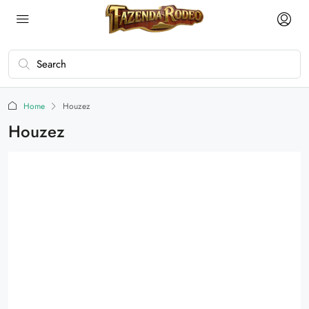
Home
Houzez
Houzez