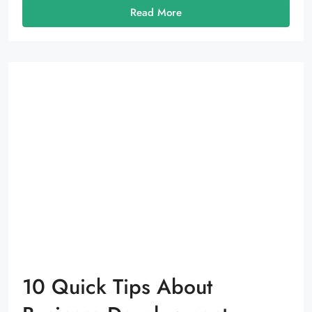
Read More
10 Quick Tips About