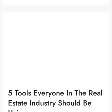
5 Tools Everyone In The Real
Estate Industry Should Be