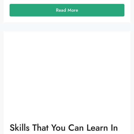
Read More
Skills That You Can Learn In