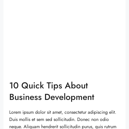
10 Quick Tips About
Business Development
Lorem ipsum dolor sit amet, consectetur adipiscing elit.
Duis mollis et sem sed sollicitudin. Donec non odio
neque. Aliquam hendrerit sollicitudin purus, quis rutrum