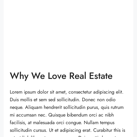
Why We Love Real Estate
Lorem ipsum dolor sit amet, consectetur adipiscing elit.
Duis mollis et sem sed sollicitudin. Donec non odio
neque. Aliquam hendrerit sollicitudin purus, quis rutrum
mi accumsan nec. Quisque bibendum orci ac nibh
facilisis, at malesuada orci congue. Nullam tempus
sollicitudin cursus. Ut et adipiscing erat. Curabitur this is