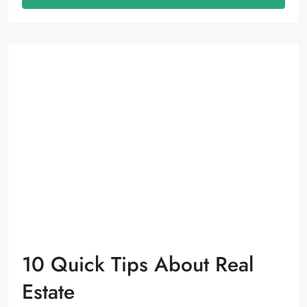
10 Quick Tips About Real
Estate