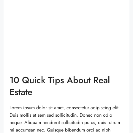
10 Quick Tips About Real
Estate
Lorem ipsum dolor sit amet, consectetur adipiscing elit.
Duis mollis et sem sed sollicitudin. Donec non odio
neque. Aliquam hendrerit sollicitudin purus, quis rutrum
mi accumsan nec. Quisque bibendum orci ac nibh