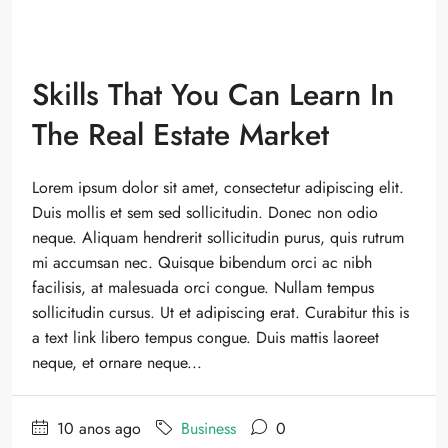
Skills That You Can Learn In
The Real Estate Market
Lorem ipsum dolor sit amet, consectetur adipiscing elit.
Duis mollis et sem sed sollicitudin. Donec non odio
neque. Aliquam hendrerit sollicitudin purus, quis rutrum
mi accumsan nec. Quisque bibendum orci ac nibh
facilisis, at malesuada orci congue. Nullam tempus
sollicitudin cursus. Ut et adipiscing erat. Curabitur this is
a text link libero tempus congue. Duis mattis laoreet
neque, et ornare neque...
10 anos ago
Business
0