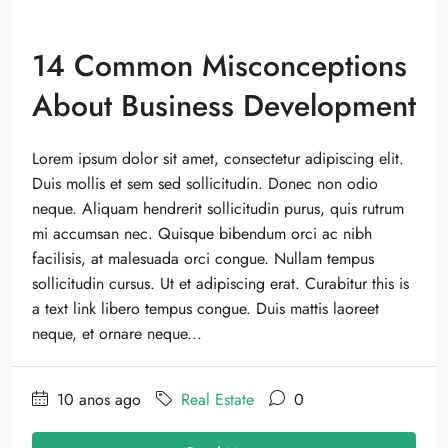
14 Common Misconceptions
About Business Development
Lorem ipsum dolor sit amet, consectetur adipiscing elit.
Duis mollis et sem sed sollicitudin. Donec non odio
neque. Aliquam hendrerit sollicitudin purus, quis rutrum
mi accumsan nec. Quisque bibendum orci ac nibh
facilisis, at malesuada orci congue. Nullam tempus
sollicitudin cursus. Ut et adipiscing erat. Curabitur this is
a text link libero tempus congue. Duis mattis laoreet
neque, et ornare neque...
10 anos ago
Real Estate
0