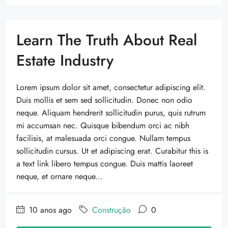
Learn The Truth About Real
Estate Industry
Lorem ipsum dolor sit amet, consectetur adipiscing elit.
Duis mollis et sem sed sollicitudin. Donec non odio
neque. Aliquam hendrerit sollicitudin purus, quis rutrum
mi accumsan nec. Quisque bibendum orci ac nibh
facilisis, at malesuada orci congue. Nullam tempus
sollicitudin cursus. Ut et adipiscing erat. Curabitur this is
a text link libero tempus congue. Duis mattis laoreet
neque, et ornare neque...
10 anos ago
Construção
0