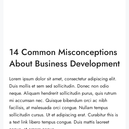
14 Common Misconceptions
About Business Development
Lorem ipsum dolor sit amet, consectetur adipiscing elit.
Duis mollis et sem sed sollicitudin. Donec non odio
neque. Aliquam hendrerit sollicitudin purus, quis rutrum
mi accumsan nec. Quisque bibendum orci ac nibh
facilisis, at malesuada orci congue. Nullam tempus
sollicitudin cursus. Ut et adipiscing erat. Curabitur this is
a text link libero tempus congue. Duis mattis laoreet