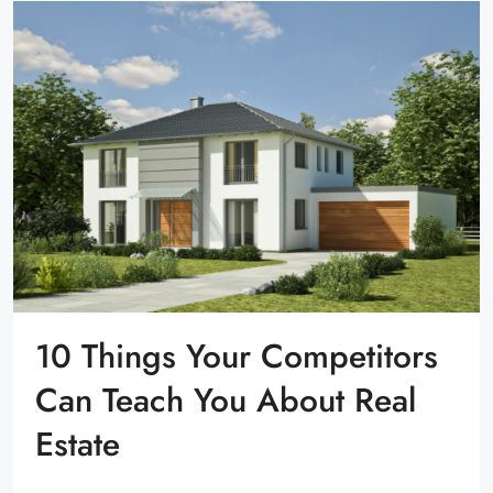
10 Things Your Competitors
Can Teach You About Real
Estate