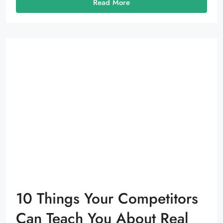
Read More
10 Things Your Competitors
Can Teach You About Real