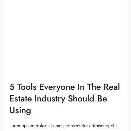
5 Tools Everyone In The Real
Estate Industry Should Be
Using
Lorem ipsum dolor sit amet, consectetur adipiscing elit.