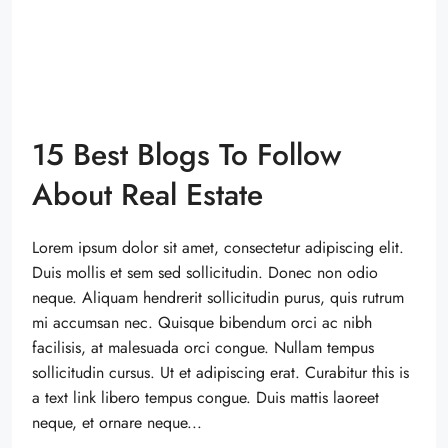
15 Best Blogs To Follow
About Real Estate
Lorem ipsum dolor sit amet, consectetur adipiscing elit.
Duis mollis et sem sed sollicitudin. Donec non odio
neque. Aliquam hendrerit sollicitudin purus, quis rutrum
mi accumsan nec. Quisque bibendum orci ac nibh
facilisis, at malesuada orci congue. Nullam tempus
sollicitudin cursus. Ut et adipiscing erat. Curabitur this is
a text link libero tempus congue. Duis mattis laoreet
neque, et ornare neque...