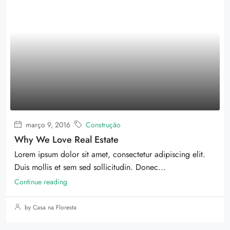
março 9, 2016
Construção
Why We Love Real Estate
Lorem ipsum dolor sit amet, consectetur adipiscing elit.
Duis mollis et sem sed sollicitudin. Donec...
Continue reading
by Casa na Floresta