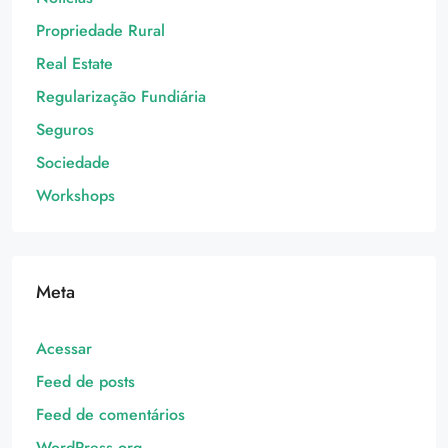
Propriedade Rural
Real Estate
Regularização Fundiária
Seguros
Sociedade
Workshops
Meta
Acessar
Feed de posts
Feed de comentários
WordPress.org