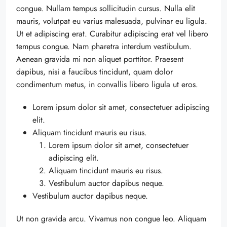
congue. Nullam tempus sollicitudin cursus. Nulla elit
mauris, volutpat eu varius malesuada, pulvinar eu ligula.
Ut et adipiscing erat. Curabitur adipiscing erat vel libero
tempus congue. Nam pharetra interdum vestibulum.
Aenean gravida mi non aliquet porttitor. Praesent
dapibus, nisi a faucibus tincidunt, quam dolor
condimentum metus, in convallis libero ligula ut eros.
Lorem ipsum dolor sit amet, consectetuer adipiscing
elit.
Aliquam tincidunt mauris eu risus.
Lorem ipsum dolor sit amet, consectetuer
adipiscing elit.
Aliquam tincidunt mauris eu risus.
Vestibulum auctor dapibus neque.
Vestibulum auctor dapibus neque.
Ut non gravida arcu. Vivamus non congue leo. Aliquam