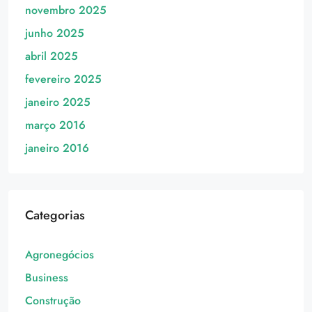
novembro 2025
junho 2025
abril 2025
fevereiro 2025
janeiro 2025
março 2016
janeiro 2016
Categorias
Agronegócios
Business
Construção