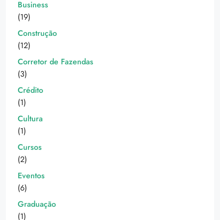
Business
(19)
Construção
(12)
Corretor de Fazendas
(3)
Crédito
(1)
Cultura
(1)
Cursos
(2)
Eventos
(6)
Graduação
(1)