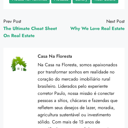
Prev Post
Next Post
The Ultimate Cheat Sheet
Why We Love Real Estate
On Real Estate
Casa Na Floresta
Na Casa na Floresta, somos apaixonados
por transformar sonhos em realidade no
coração do mercado imobiliário rural
brasileiro. Liderados pelo experiente
corretor Paulo, nossa missão é conectar
pessoas a sítios, chácaras e fazendas que
refletem seus desejos de lazer, moradia,
agricultura sustentável ou investimento
sólido. Com mais de 15 anos de