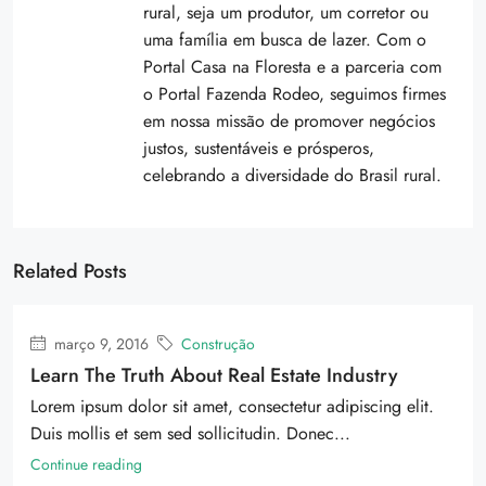
rural, seja um produtor, um corretor ou
uma família em busca de lazer. Com o
Portal Casa na Floresta e a parceria com
o Portal Fazenda Rodeo, seguimos firmes
em nossa missão de promover negócios
justos, sustentáveis e prósperos,
celebrando a diversidade do Brasil rural.
Related Posts
março 9, 2016
Construção
Learn The Truth About Real Estate Industry
Lorem ipsum dolor sit amet, consectetur adipiscing elit.
Duis mollis et sem sed sollicitudin. Donec...
Continue reading