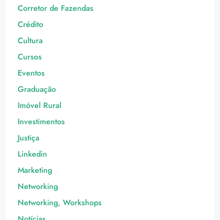
Corretor de Fazendas
Crédito
Cultura
Cursos
Eventos
Graduação
Imóvel Rural
Investimentos
Justiça
Linkedin
Marketing
Networking
Networking, Workshops
Notícias