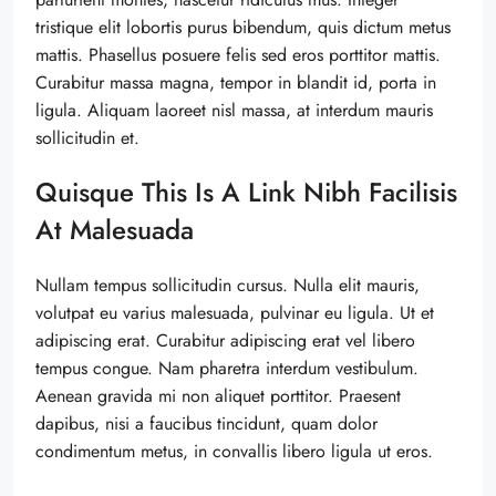
tristique elit lobortis purus bibendum, quis dictum metus
mattis. Phasellus posuere felis sed eros porttitor mattis.
Curabitur massa magna, tempor in blandit id, porta in
ligula. Aliquam laoreet nisl massa, at interdum mauris
sollicitudin et.
Quisque This Is A Link Nibh Facilisis
At Malesuada
Nullam tempus sollicitudin cursus. Nulla elit mauris,
volutpat eu varius malesuada, pulvinar eu ligula. Ut et
adipiscing erat. Curabitur adipiscing erat vel libero
tempus congue. Nam pharetra interdum vestibulum.
Aenean gravida mi non aliquet porttitor. Praesent
dapibus, nisi a faucibus tincidunt, quam dolor
condimentum metus, in convallis libero ligula ut eros.