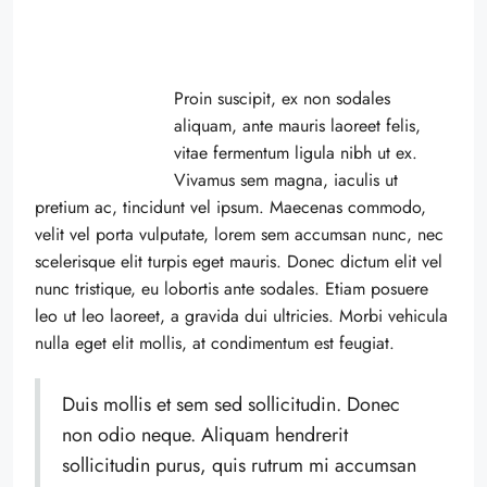
Proin suscipit, ex non sodales
aliquam, ante mauris laoreet felis,
vitae fermentum ligula nibh ut ex.
Vivamus sem magna, iaculis ut
pretium ac, tincidunt vel ipsum. Maecenas commodo,
velit vel porta vulputate, lorem sem accumsan nunc, nec
scelerisque elit turpis eget mauris. Donec dictum elit vel
nunc tristique, eu lobortis ante sodales. Etiam posuere
leo ut leo laoreet, a gravida dui ultricies. Morbi vehicula
nulla eget elit mollis, at condimentum est feugiat.
Duis mollis et sem sed sollicitudin. Donec
non odio neque. Aliquam hendrerit
sollicitudin purus, quis rutrum mi accumsan