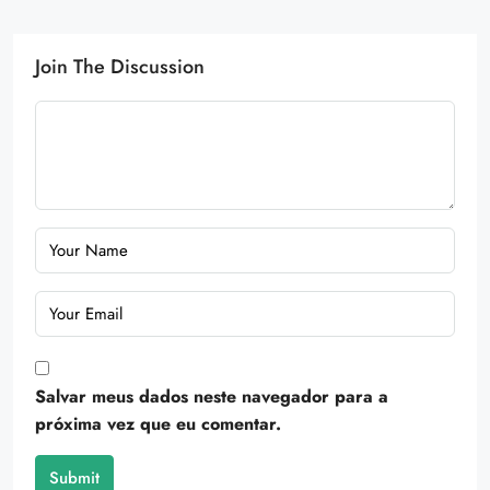
Join The Discussion
Salvar meus dados neste navegador para a
próxima vez que eu comentar.
Submit