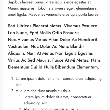
dapibus laoreet purus, vitae iaculis eros egestas ac.
Mauris massa est, lobortis a viverra eget, elementum sit
amet ligula. Maecenas venenatis eros quis porta laoreet.
Sed Ultrices Placerat Metus. Vivamus Posuere
Leo Nunc, Eget Mollis Odio Posuere
Nec.Vivamus Varius Vitae Dolor Ac Hendrerit.
Vestibulum Nec Dolor Ac Nunc Blandit
Aliquam. Nam At Metus Non Ligula Egestas
Varius Ac Sed Mauris. Fusce At Mi Metus. Nam
Elementum Dui Id Nulla Bibendum Elementum.
Lorem ipsum dolor sit amet, consectetuer adipiscing
elit.
Aliquam tincidunt mauris eu risus.
Lorem ipsum dolor sit amet, consectetuer
adipiscing elit.
Aliquam tincidunt mauris eu risus.