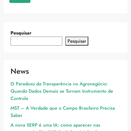
Pesquisar
Pesquisar
News
O Paradoxo da Transparência no Agronegócio:
Quando Dados Demais se Tornam Instrumento de
Controle
MST – A Verdade que o Campo Brasileiro Precisa
Saber
A nova SERP é uma IA: como aparecer nas