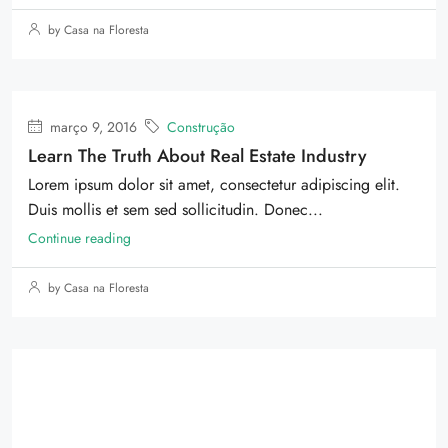
by Casa na Floresta
março 9, 2016
Construção
Learn The Truth About Real Estate Industry
Lorem ipsum dolor sit amet, consectetur adipiscing elit.
Duis mollis et sem sed sollicitudin. Donec...
Continue reading
by Casa na Floresta