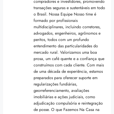
compradores e investidores, promovendo
transações seguras e sustentáveis em todo
o Brasil. Nossa Equipe Nosso time é
formado por profissionais
multidisciplinares, incluindo corretores,
advogados, engenheiros, agrônomos e
peritos, todos com um profundo
entendimento das particularidades do
mercado rural. Valorizamos uma boa
prosa, um café quente e a confiança que
construímos com cada cliente. Com mais
de uma década de experiência, estamos
preparados para oferecer suporte em
regularizações fundiárias,
georreferenciamento, avaliações
imobiliárias e ações judiciais, como
adjudicação compulsória e reintegração
de posse. O que Fazemos Na Casa na