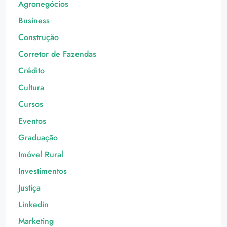
Agronegócios
Business
Construção
Corretor de Fazendas
Crédito
Cultura
Cursos
Eventos
Graduação
Imóvel Rural
Investimentos
Justiça
Linkedin
Marketing