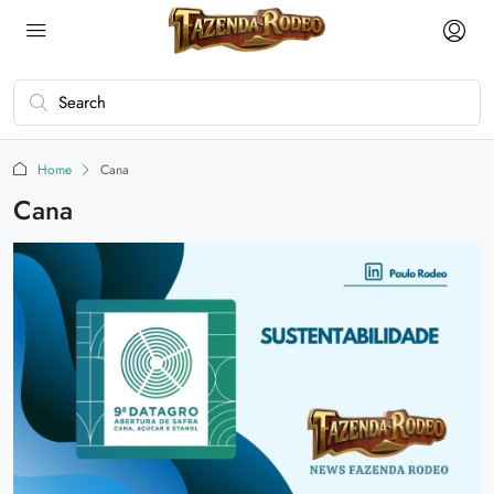
Home
Cana
Cana