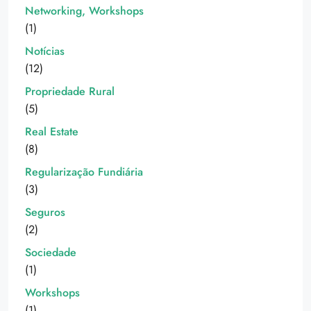
Networking, Workshops
(1)
Notícias
(12)
Propriedade Rural
(5)
Real Estate
(8)
Regularização Fundiária
(3)
Seguros
(2)
Sociedade
(1)
Workshops
(1)