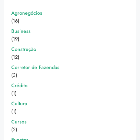
Agronegócios
(16)
Business
(19)
Construção
(12)
Corretor de Fazendas
(3)
Crédito
(1)
Cultura
(1)
Cursos
(2)
Eventos