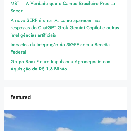
MST – A Verdade que o Campo Brasileiro Precisa
Saber
A nova SERP é uma IA: como aparecer nas
respostas do ChatGPT Grok Gemini Copilot e outras
inteligências artificiais
Impactos da Integração do SIGEF com a Receita
Federal
Grupo Bom Futuro Impulsiona Agronegócio com
Aquisição de R$ 1,8 Bilhão
Featured