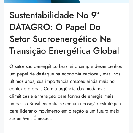
Sustentabilidade No 9º
DATAGRO: O Papel Do
Setor Sucroenergético Na
Transição Energética Global
O setor sucroenergético brasileiro sempre desempenhou
um papel de destaque na economia nacional, mas, nos
últimos anos, sua importância cresceu ainda mais no
contexto global. Com a urgência das mudanças
climáticas e a transição para fontes de energia mais
limpas, o Brasil encontra-se em uma posição estratégica
para liderar o movimento em direção a um futuro mais
sustentável. É nesse...