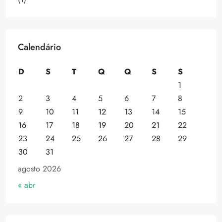
Calendário
D
S
T
Q
Q
S
S
1
2
3
4
5
6
7
8
9
10
11
12
13
14
15
16
17
18
19
20
21
22
23
24
25
26
27
28
29
30
31
agosto 2026
« abr