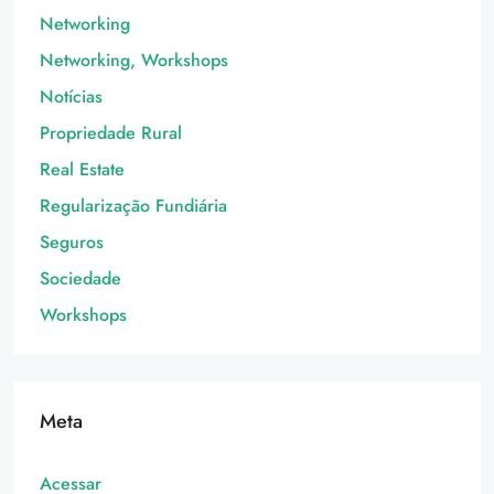
Networking
Networking, Workshops
Notícias
Propriedade Rural
Real Estate
Regularização Fundiária
Seguros
Sociedade
Workshops
Meta
Acessar