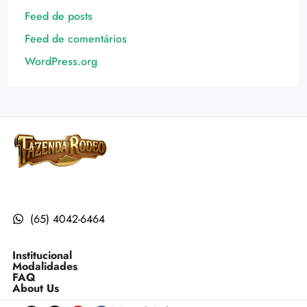
Feed de posts
Feed de comentários
WordPress.org
(65) 4042-6464
Institucional
Modalidades
FAQ
About Us