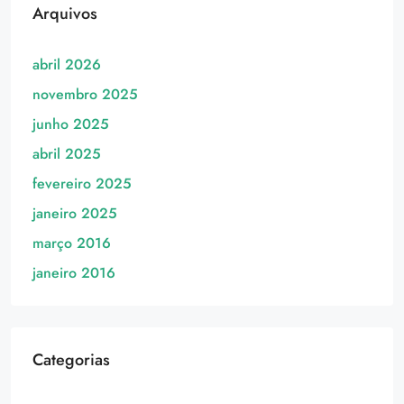
Arquivos
abril 2026
novembro 2025
junho 2025
abril 2025
fevereiro 2025
janeiro 2025
março 2016
janeiro 2016
Categorias