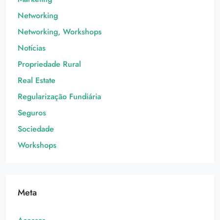
Networking
Networking, Workshops
Notícias
Propriedade Rural
Real Estate
Regularização Fundiária
Seguros
Sociedade
Workshops
Meta