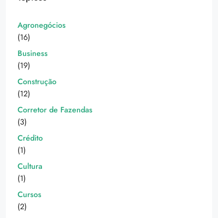
Agronegócios
(16)
Business
(19)
Construção
(12)
Corretor de Fazendas
(3)
Crédito
(1)
Cultura
(1)
Cursos
(2)