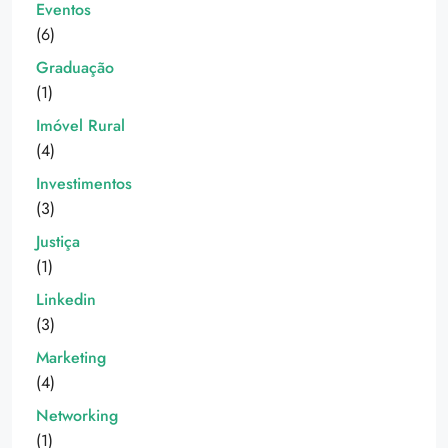
Eventos
(6)
Graduação
(1)
Imóvel Rural
(4)
Investimentos
(3)
Justiça
(1)
Linkedin
(3)
Marketing
(4)
Networking
(1)