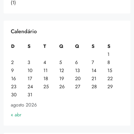
(1)
Calendário
D
S
T
Q
Q
S
S
1
2
3
4
5
6
7
8
9
10
11
12
13
14
15
16
17
18
19
20
21
22
23
24
25
26
27
28
29
30
31
agosto 2026
« abr