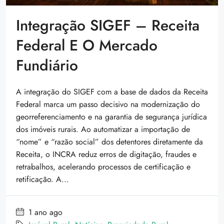
Integração SIGEF – Receita
Federal E O Mercado
Fundiário
A integração do SIGEF com a base de dados da Receita
Federal marca um passo decisivo na modernização do
georreferenciamento e na garantia de segurança jurídica
dos imóveis rurais. Ao automatizar a importação de
“nome” e “razão social” dos detentores diretamente da
Receita, o INCRA reduz erros de digitação, fraudes e
retrabalhos, acelerando processos de certificação e
retificação. A...
1 ano ago