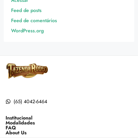
Acessar
Feed de posts
Feed de comentários
WordPress.org
(65) 4042-6464
Institucional
Modalidades
FAQ
About Us