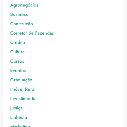
Agronegócios
Business
Construção
Corretor de Fazendas
Crédito
Cultura
Cursos
Eventos
Graduação
Imóvel Rural
Investimentos
Justiça
Linkedin
Marketing