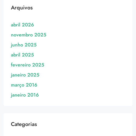
Arquivos
abril 2026
novembro 2025
junho 2025
abril 2025
fevereiro 2025
janeiro 2025
março 2016
janeiro 2016
Categorias