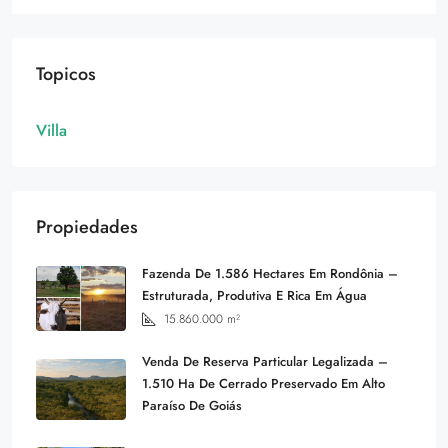
Topicos
Villa
Propiedades
Fazenda De 1.586 Hectares Em Rondônia –
Estruturada, Produtiva E Rica Em Água
15.860.000
m²
Venda De Reserva Particular Legalizada –
1.510 Ha De Cerrado Preservado Em Alto
Paraíso De Goiás