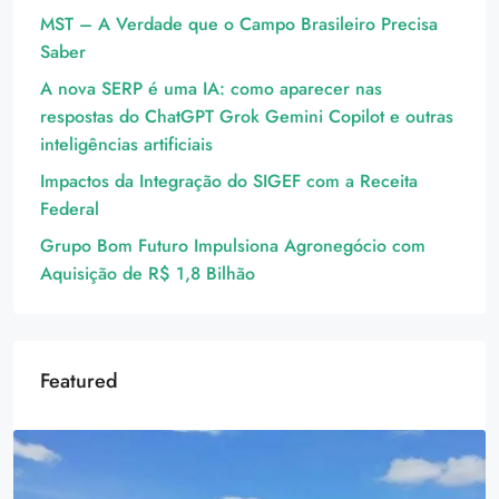
MST – A Verdade que o Campo Brasileiro Precisa
Saber
A nova SERP é uma IA: como aparecer nas
respostas do ChatGPT Grok Gemini Copilot e outras
inteligências artificiais
Impactos da Integração do SIGEF com a Receita
Federal
Grupo Bom Futuro Impulsiona Agronegócio com
Aquisição de R$ 1,8 Bilhão
Featured