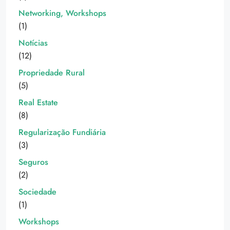
Networking, Workshops
(1)
Notícias
(12)
Propriedade Rural
(5)
Real Estate
(8)
Regularização Fundiária
(3)
Seguros
(2)
Sociedade
(1)
Workshops