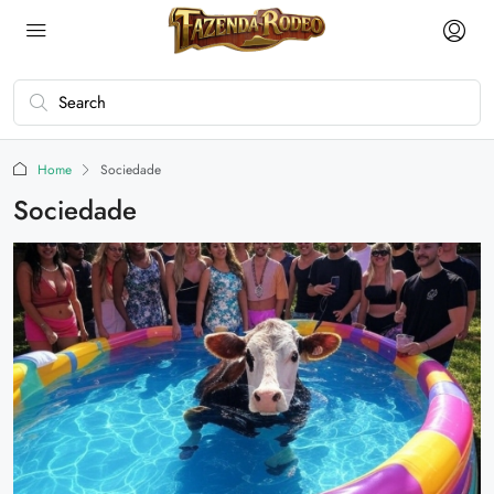
Home
Sociedade
Sociedade