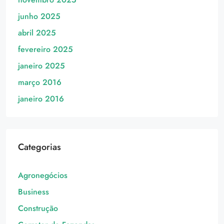
junho 2025
abril 2025
fevereiro 2025
janeiro 2025
março 2016
janeiro 2016
Categorias
Agronegócios
Business
Construção