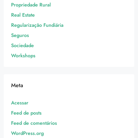
Propriedade Rural
Real Estate
Regularização Fundiária
Seguros
Sociedade
Workshops
Meta
Acessar
Feed de posts
Feed de comentários
WordPress.org