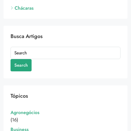
Chácaras
Busca Artigos
Search
Tópicos
Agronegócios
(16)
Business