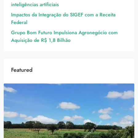
inteligências artificiais
Impactos da Integração do SIGEF com a Receita
Federal
Grupo Bom Futuro Impulsiona Agronegócio com
Aquisição de R$ 1,8 Bilhão
Featured