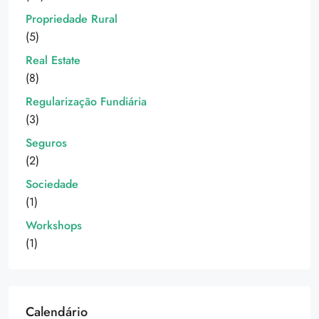
Propriedade Rural
(5)
Real Estate
(8)
Regularização Fundiária
(3)
Seguros
(2)
Sociedade
(1)
Workshops
(1)
Calendário