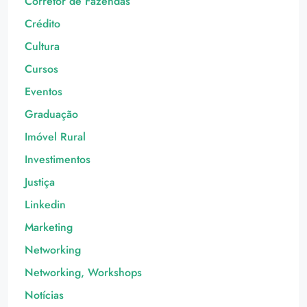
Corretor de Fazendas
Crédito
Cultura
Cursos
Eventos
Graduação
Imóvel Rural
Investimentos
Justiça
Linkedin
Marketing
Networking
Networking, Workshops
Notícias