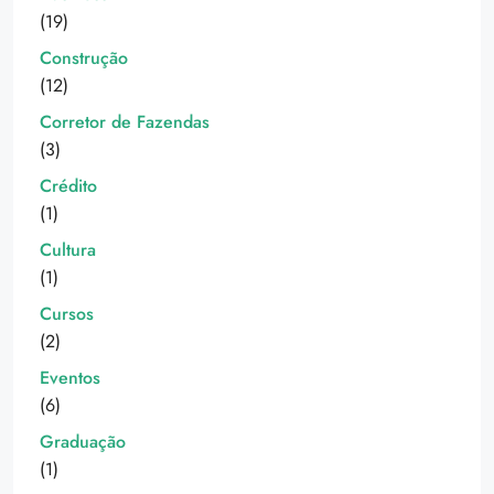
(19)
Construção
(12)
Corretor de Fazendas
(3)
Crédito
(1)
Cultura
(1)
Cursos
(2)
Eventos
(6)
Graduação
(1)