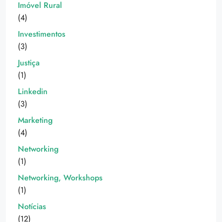
Imóvel Rural
(4)
Investimentos
(3)
Justiça
(1)
Linkedin
(3)
Marketing
(4)
Networking
(1)
Networking, Workshops
(1)
Notícias
(12)