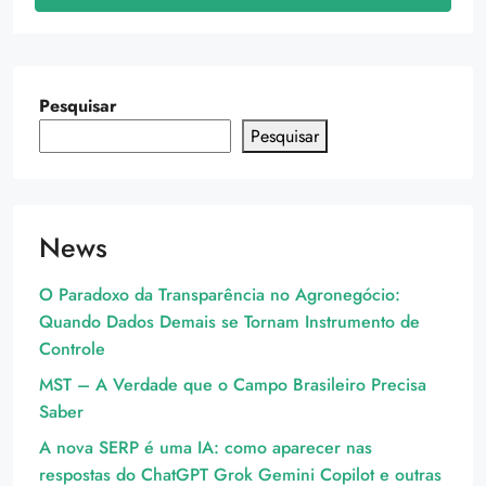
Pesquisar
Pesquisar
News
O Paradoxo da Transparência no Agronegócio:
Quando Dados Demais se Tornam Instrumento de
Controle
MST – A Verdade que o Campo Brasileiro Precisa
Saber
A nova SERP é uma IA: como aparecer nas
respostas do ChatGPT Grok Gemini Copilot e outras