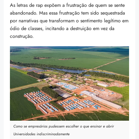
As letras de rap expõem a frustração de quem se sente
abandonado. Mas essa frustração tem sido sequestrada
por narrativas que transformam o sentimento legítimo em
ódio de classes, incitando a destruição em vez da
construção.
Como se empresários pudessem escolher o que ensinar e abrir
Universidades indiscriminadamente