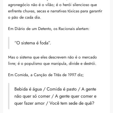
agronegócio não é o vilão; é o herói silencioso que
enfrenta chuvas, secas e narrativas tóxicas para garantir
o pão de cada dia.
Em Diário de um Detento, os Racionais alertam:
“O sistema é foda”.
Mas o sistema que eles descrevem não é o mercado
livre; é o populismo que manipula, divide e destrói.
Em Comida, a Canção de Titãs de 1997 diz;
Bebida é água / Comida é pasto / A gente
não quer só comer / A gente quer comer e
quer fazer amor / Você tem sede de quê?