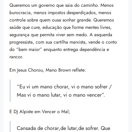
Queremos um governo que saia do caminho. Menos
burocracia, menos impostos desperdiçados, menos
controle sobre quem ousa sonhar grande. Queremos
saúde que cure, educação que forme mentes livres,
segurança que permita viver sem medo. A esquerda
progressista, com sua cartilha marxista, vende o conto
do “bem maior” enquanto entrega dependência e
rancor.
Em Jesus Chorou, Mano Brown reflete:
“Eu vi um mano chorar, vi o mano sofrer /
Mas vi o mano lutar, vi o mano vencer”.
E DJ Alpiste em Vencer o Mal;
Cansada de chorar,de lutar,de sofrer. Que