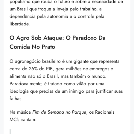
populismo que rouba o futuro e sobre a necessidade de
um Brasil que troque a inveja pelo trabalho, a
dependência pela autonomia e o controle pela
liberdade.
O Agro Sob Ataque: O Paradoxo Da
Comida No Prato
O agronegócio brasileiro é um gigante que representa
cerca de 25% do PIB, gera milhões de empregos e
alimenta não só o Brasil, mas também o mundo.
Paradoxalmente, é tratado como vilão por uma
ideologia que precisa de um inimigo para justificar suas
falhas.
Na música
Fim de Semana no Parque
, os Racionais
MC’s cantam: