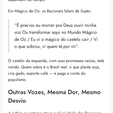
Em Mágico de Oz, os Racionais falam de ilusão:
“É preciso eu morrer pra Deus ouvir minha
voz Ou transformar aqui no Mundo Mágico
de Oz / Eu vi o mágico do castelo cair / Vi
o que sobrou, vi quem tá por vir”.
O castelo da esquerda, com suas promessas vazias, está
ruindo. Quem sobra é o Brasil real: o que planta soja,
cria gado, exporta café — e paga a conta do
populismo.
Outras Vozes, Mesma Dor, Mesmo
Desvio