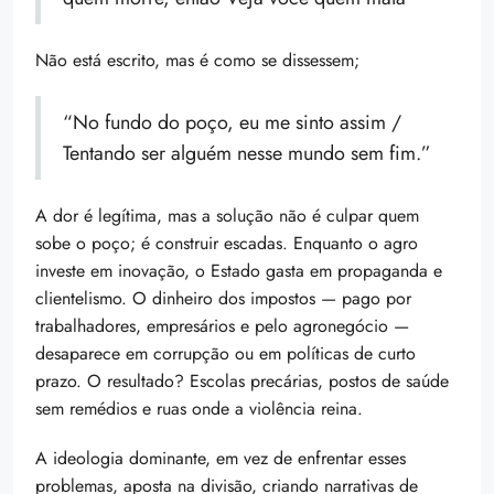
Não está escrito, mas é como se dissessem;
“No fundo do poço, eu me sinto assim /
Tentando ser alguém nesse mundo sem fim.”
A dor é legítima, mas a solução não é culpar quem
sobe o poço; é construir escadas. Enquanto o agro
investe em inovação, o Estado gasta em propaganda e
clientelismo. O dinheiro dos impostos — pago por
trabalhadores, empresários e pelo agronegócio —
desaparece em corrupção ou em políticas de curto
prazo. O resultado? Escolas precárias, postos de saúde
sem remédios e ruas onde a violência reina.
A ideologia dominante, em vez de enfrentar esses
problemas, aposta na divisão, criando narrativas de