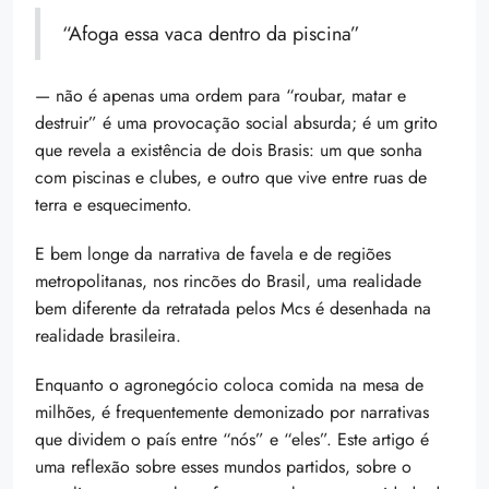
“Afoga essa vaca dentro da piscina”
— não é apenas uma ordem para “roubar, matar e
destruir” é uma provocação social absurda; é um grito
que revela a existência de dois Brasis: um que sonha
com piscinas e clubes, e outro que vive entre ruas de
terra e esquecimento.
E bem longe da narrativa de favela e de regiões
metropolitanas, nos rincões do Brasil, uma realidade
bem diferente da retratada pelos Mcs é desenhada na
realidade brasileira.
Enquanto o agronegócio coloca comida na mesa de
milhões, é frequentemente demonizado por narrativas
que dividem o país entre “nós” e “eles”. Este artigo é
uma reflexão sobre esses mundos partidos, sobre o