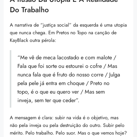
Do Trabalho
A narrativa de “justiça social” da esquerda é uma utopia
que nunca chega. Em Pretos no Topo na canção de
KayBlack outra pérola:
“Me vê de meca lacostado e com malote /
Fala que foi sorte ou estourei o cofre / Mas
nunca fala que é fruto do nosso corre / Julga
pela pele já entra em choque / Preto no
topo, é o que eu quero ver / Mas sem
inveja, sem ter que ceder”.
A mensagem é clara: subir na vida é o objetivo, mas
não pela inveja ou pela destruição do outro. Subir pelo
mérito. Pelo trabalho. Pelo suor. Mas o que vemos hoje?