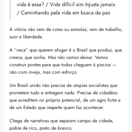
vida é essa? / Vida difícil sim Injusta jamais
/ Caminhando pela vida em busca da paz
A vitória não vem de cotas ou esmolas; vem de trabalho,
suor e liberdade.
A “vaca” que querem afogar é o Brasil que produz, que
cresce, que sonha. Mas não vamos deixar. Vamos
construir pontes para que todos cheguem à piscina —
não com inveja, mas com esforço.
Um Brasil unido não precisa de utopias socialistas que
prometem tudo e entregam nada. Precisa de cidadãos
que acreditem no próprio potencial, de um agro forte e
de um Estado que respeite quem faz acontecer.
Chega de narrativas que separam campo de cidade,
pobre de rico, preto de branco.