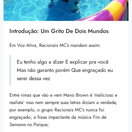
Introdução: Um Grito De Dois Mundos
Em Voz Ativa, Racionais MC’s mandam assim:
Eu tenho algo a dizer E explicar pra você
Mas não garanto porém Que engraçado eu
serei dessa vez
Entre rimas que vão e vem Mano Brown é ‘malicioso e
realista’ mas nem sempre suas letras diziam a verdade,
por exemplo, o grupo Racionais MC’s nunca foi
engraçado; a frase impactante da música
Fim de
Semana no Parque;