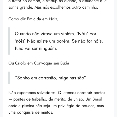
o trator no campo, a startup na cidade, o estudante que
sonha grande. Mas nós escolhemos outro caminho.
Como diz Emicida em Noiz;
Quando não virava um vintém. ‘Nóis’ por
‘nóis’. Não existe um porém. Se não for nóis.
Não vai ser ninguém.
Ou Criolo em Convoque seu Buda
“Sonho em corrosão, migalhas são”
Não esperamos salvadores. Queremos construir pontes
— pontes de trabalho, de mérito, de união. Um Brasil
onde a piscina não seja um privilégio de poucos, mas
uma conquista de muitos.