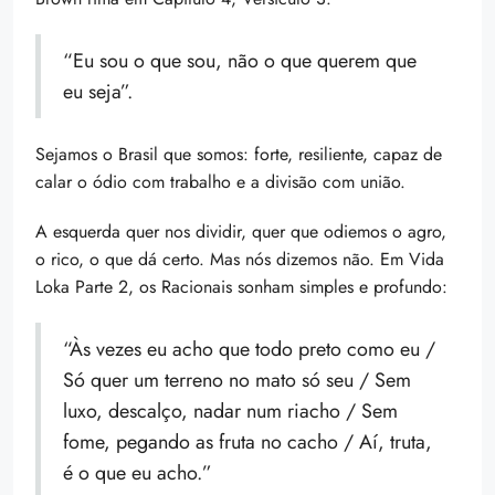
“Eu sou o que sou, não o que querem que
eu seja”.
Sejamos o Brasil que somos: forte, resiliente, capaz de
calar o ódio com trabalho e a divisão com união.
A esquerda quer nos dividir, quer que odiemos o agro,
o rico, o que dá certo. Mas nós dizemos não. Em Vida
Loka Parte 2, os Racionais sonham simples e profundo:
“Às vezes eu acho que todo preto como eu /
Só quer um terreno no mato só seu / Sem
luxo, descalço, nadar num riacho / Sem
fome, pegando as fruta no cacho / Aí, truta,
é o que eu acho.”