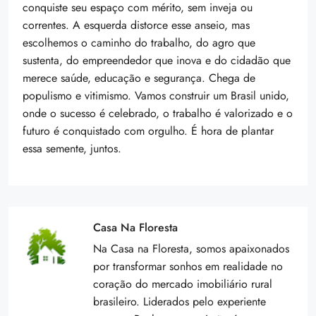
conquiste seu espaço com mérito, sem inveja ou
correntes. A esquerda distorce esse anseio, mas
escolhemos o caminho do trabalho, do agro que
sustenta, do empreendedor que inova e do cidadão que
merece saúde, educação e segurança. Chega de
populismo e vitimismo. Vamos construir um Brasil unido,
onde o sucesso é celebrado, o trabalho é valorizado e o
futuro é conquistado com orgulho. É hora de plantar
essa semente, juntos.
Casa Na Floresta
Na Casa na Floresta, somos apaixonados
por transformar sonhos em realidade no
coração do mercado imobiliário rural
brasileiro. Liderados pelo experiente