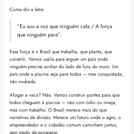
Como diz a letra:
“Eu sou a voz que ninguém cala / A força
que ninguém para”.
Essa força é o Brasil que trabalha, que planta, que
constrói. Vamos usá-la para erguer um país onde
ninguém precise sonhar do lado de fora do muro. Um
país onde a piscina seja para todos — mas conquistada,
não roubada.
Afogar a vaca? Não. Vamos construir pontes para que
todos cheguem à piscina — não com ódio ou inveja,
mas com trabalho. O Brasil merece mais do que
narrativas de divisão. Merece um futuro onde o agro, o
empreendedor e o cidadão comum caminhem juntos,
sem medo de prosperar.