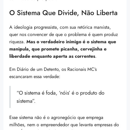
O Sistema Que Divide, Não Liberta
A ideologia progressista, com sua retórica marxista,
quer nos convencer de que o problema é quem produz
riqueza.
Mas o verdadeiro inimigo é o sistema que
manipula, que promete picanha, cervejinha e
liberdade enquanto aperta as correntes
.
Em Diário de um Detento, os Racionais MC’s
escancaram essa verdade:
“O sistema é foda, ‘nóis’ é o produto do
sistema”.
Esse sistema não é o agronegócio que emprega
milhões, nem o empreendedor que levanta empresas do