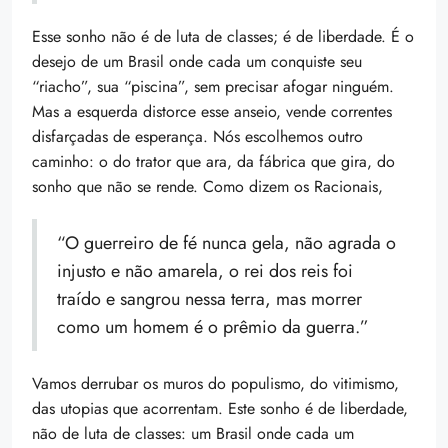
Esse sonho não é de luta de classes; é de liberdade. É o
desejo de um Brasil onde cada um conquiste seu
“riacho”, sua “piscina”, sem precisar afogar ninguém.
Mas a esquerda distorce esse anseio, vende correntes
disfarçadas de esperança. Nós escolhemos outro
caminho: o do trator que ara, da fábrica que gira, do
sonho que não se rende. Como dizem os Racionais,
“O guerreiro de fé nunca gela, não agrada o
injusto e não amarela, o rei dos reis foi
traído e sangrou nessa terra, mas morrer
como um homem é o prêmio da guerra.”
Vamos derrubar os muros do populismo, do vitimismo,
das utopias que acorrentam. Este sonho é de liberdade,
não de luta de classes: um Brasil onde cada um