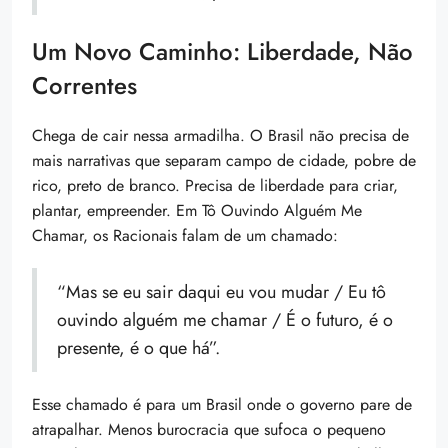
Um Novo Caminho: Liberdade, Não
Correntes
Chega de cair nessa armadilha. O Brasil não precisa de
mais narrativas que separam campo de cidade, pobre de
rico, preto de branco. Precisa de liberdade para criar,
plantar, empreender. Em Tô Ouvindo Alguém Me
Chamar, os Racionais falam de um chamado:
“Mas se eu sair daqui eu vou mudar / Eu tô
ouvindo alguém me chamar / É o futuro, é o
presente, é o que há”.
Esse chamado é para um Brasil onde o governo pare de
atrapalhar. Menos burocracia que sufoca o pequeno