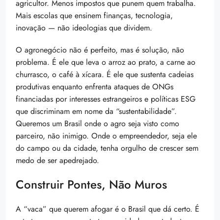
agricultor. Menos impostos que punem quem trabalha.
Mais escolas que ensinem finanças, tecnologia,
inovação — não ideologias que dividem.
O agronegócio não é perfeito, mas é solução, não
problema. É ele que leva o arroz ao prato, a carne ao
churrasco, o café à xícara. É ele que sustenta cadeias
produtivas enquanto enfrenta ataques de ONGs
financiadas por interesses estrangeiros e políticas ESG
que discriminam em nome da “sustentabilidade”.
Queremos um Brasil onde o agro seja visto como
parceiro, não inimigo. Onde o empreendedor, seja ele
do campo ou da cidade, tenha orgulho de crescer sem
medo de ser apedrejado.
Construir Pontes, Não Muros
A “vaca” que querem afogar é o Brasil que dá certo. É