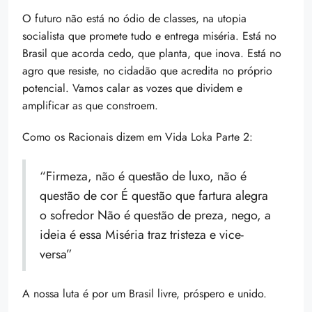
O futuro não está no ódio de classes, na utopia
socialista que promete tudo e entrega miséria. Está no
Brasil que acorda cedo, que planta, que inova. Está no
agro que resiste, no cidadão que acredita no próprio
potencial. Vamos calar as vozes que dividem e
amplificar as que constroem.
Como os Racionais dizem em Vida Loka Parte 2:
“Firmeza, não é questão de luxo, não é
questão de cor É questão que fartura alegra
o sofredor Não é questão de preza, nego, a
ideia é essa Miséria traz tristeza e vice-
versa”
A nossa luta é por um Brasil livre, próspero e unido.