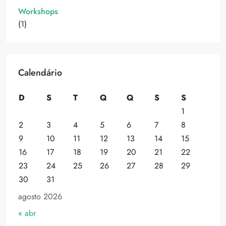
Workshops
(1)
Calendário
D
S
T
Q
Q
S
S
1
2
3
4
5
6
7
8
9
10
11
12
13
14
15
16
17
18
19
20
21
22
23
24
25
26
27
28
29
30
31
agosto 2026
« abr