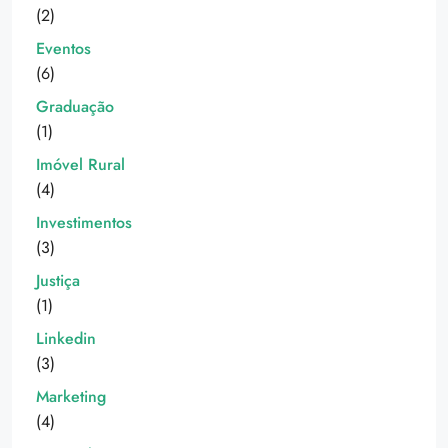
(2)
Eventos
(6)
Graduação
(1)
Imóvel Rural
(4)
Investimentos
(3)
Justiça
(1)
Linkedin
(3)
Marketing
(4)