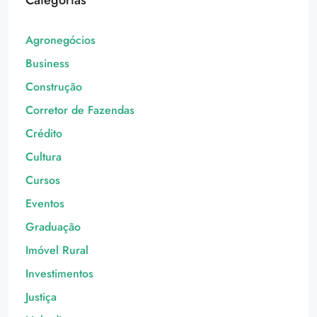
Categorias
Agronegócios
Business
Construção
Corretor de Fazendas
Crédito
Cultura
Cursos
Eventos
Graduação
Imóvel Rural
Investimentos
Justiça