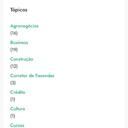
Tópicos
Agronegócios
(16)
Business
(19)
Construção
(12)
Corretor de Fazendas
(3)
Crédito
(1)
Cultura
(1)
Cursos