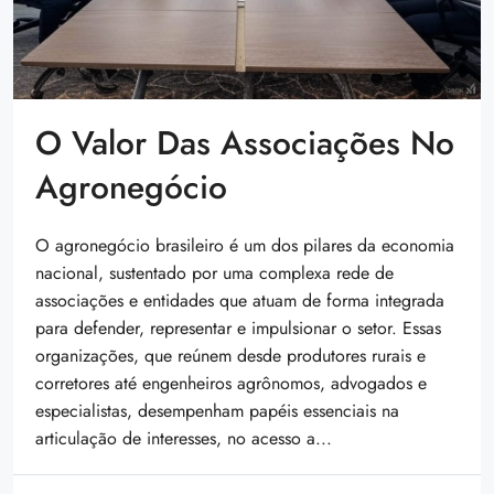
O Valor Das Associações No
Agronegócio
O agronegócio brasileiro é um dos pilares da economia
nacional, sustentado por uma complexa rede de
associações e entidades que atuam de forma integrada
para defender, representar e impulsionar o setor. Essas
organizações, que reúnem desde produtores rurais e
corretores até engenheiros agrônomos, advogados e
especialistas, desempenham papéis essenciais na
articulação de interesses, no acesso a...