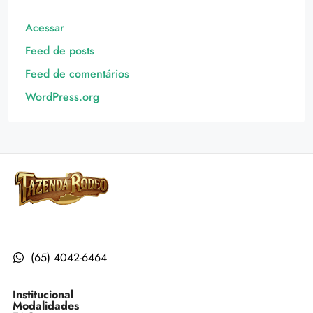
Acessar
Feed de posts
Feed de comentários
WordPress.org
(65) 4042-6464
Institucional
Modalidades