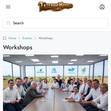
Home
Eventos
Workshops
Workshops