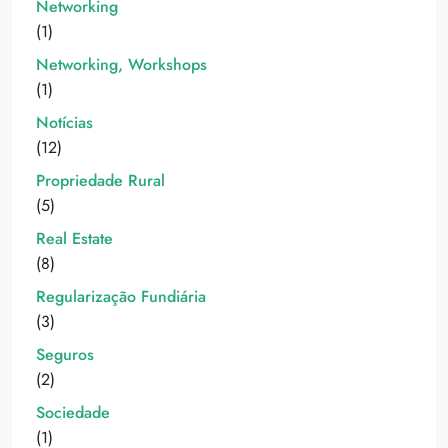
Networking
(1)
Networking, Workshops
(1)
Notícias
(12)
Propriedade Rural
(5)
Real Estate
(8)
Regularização Fundiária
(3)
Seguros
(2)
Sociedade
(1)