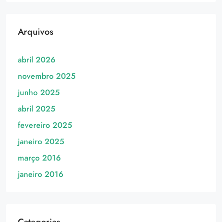
Arquivos
abril 2026
novembro 2025
junho 2025
abril 2025
fevereiro 2025
janeiro 2025
março 2016
janeiro 2016