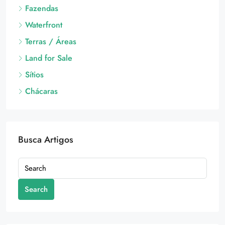
Fazendas
Waterfront
Terras / Áreas
Land for Sale
Sítios
Chácaras
Busca Artigos
Search