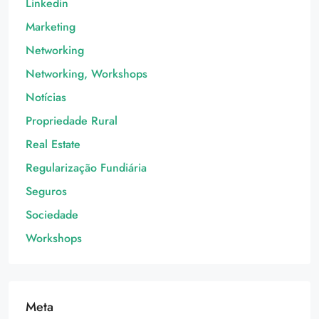
Linkedin
Marketing
Networking
Networking, Workshops
Notícias
Propriedade Rural
Real Estate
Regularização Fundiária
Seguros
Sociedade
Workshops
Meta