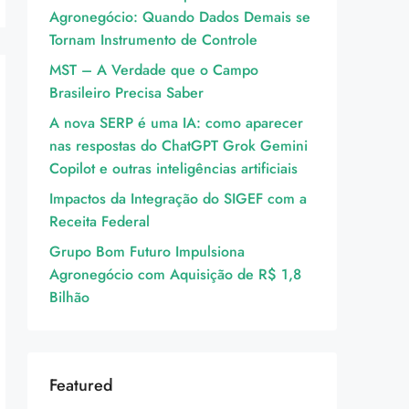
Agronegócio: Quando Dados Demais se
Tornam Instrumento de Controle
MST – A Verdade que o Campo
Brasileiro Precisa Saber
A nova SERP é uma IA: como aparecer
nas respostas do ChatGPT Grok Gemini
Copilot e outras inteligências artificiais
Impactos da Integração do SIGEF com a
Receita Federal
Grupo Bom Futuro Impulsiona
Agronegócio com Aquisição de R$ 1,8
Bilhão
Featured