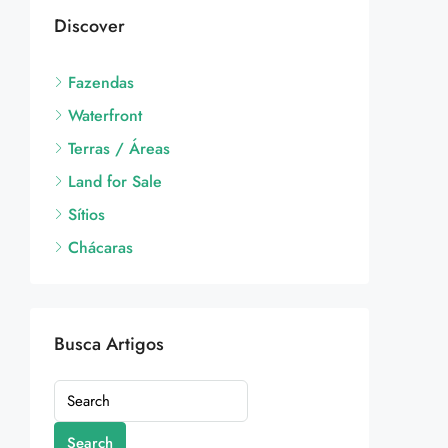
Discover
Fazendas
Waterfront
Terras / Áreas
Land for Sale
Sítios
Chácaras
Busca Artigos
Search