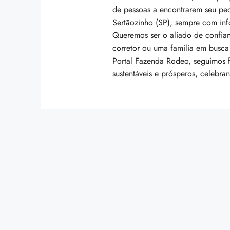
de pessoas a encontrarem seu pe
Sertãozinho (SP), sempre com inf
Queremos ser o aliado de confian
corretor ou uma família em busca
Portal Fazenda Rodeo, seguimos f
sustentáveis e prósperos, celebran